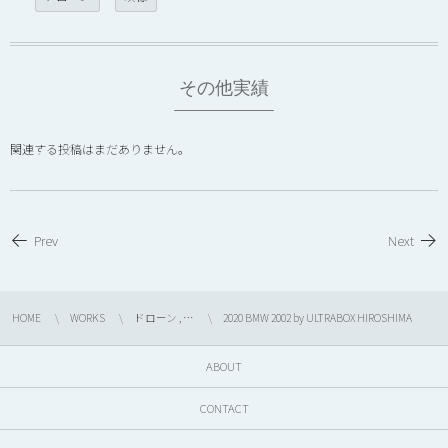
その他実績
関連する投稿はまだありません。
Prev
Next
HOME
WORKS
ドローン , …
2020 BMW 2002 by ULTRABOX HIROSHIMA
ABOUT
CONTACT