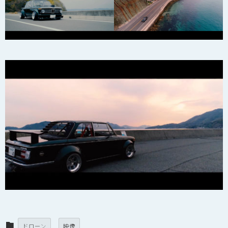
ドローン
映像